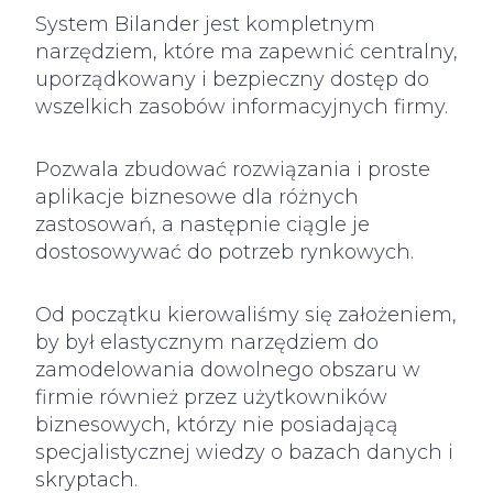
System Bilander jest kompletnym
narzędziem, które ma zapewnić centralny,
uporządkowany i bezpieczny dostęp do
wszelkich zasobów informacyjnych firmy.
Pozwala zbudować rozwiązania i proste
aplikacje biznesowe dla różnych
zastosowań, a następnie ciągle je
dostosowywać do potrzeb rynkowych.
Od początku kierowaliśmy się założeniem,
by był elastycznym narzędziem do
zamodelowania dowolnego obszaru w
firmie również przez użytkowników
biznesowych, którzy nie posiadającą
specjalistycznej wiedzy o bazach danych i
skryptach.