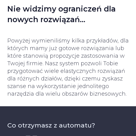
Nie widzimy ograniczeń dla
nowych rozwiązań…
Powyżej wymieniliśmy kilka przykładów, dla
których mamy już gotowe rozwiązania lub
które stanowią propozycje zastosowania w
Twojej firmie. Nasz system pozwoli Tobie
przygotować wiele elastycznych rozwiązań
dla różnych działów, dzięki czemu zyskasz
szanse na wykorzystanie jednolitego
narzędzia dla wielu obszarów biznesowych.
Co otrzymasz z automatu?