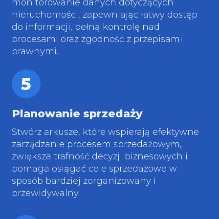
monitorowanie danych dotyczących
nieruchomości, zapewniając łatwy dostęp
do informacji, pełną kontrolę nad
procesami oraz zgodność z przepisami
prawnymi.
5
Planowanie sprzedaży
Stwórz arkusze, które wspierają efektywne
zarządzanie procesem sprzedażowym,
zwiększa trafność decyzji biznesowych i
pomaga osiągać cele sprzedażowe w
sposób bardziej zorganizowany i
przewidywalny.