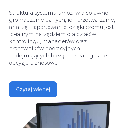
Struktura systemu umożliwia sprawne
gromadzenie danych, ich przetwarzanie,
analizę i raportowanie, dzięki czemu jest
idealnym narzędziem dla działów
kontrolingu, managerów oraz
pracowników operacyjnych
podejmujących bieżące i strategiczne
decyzje biznesowe.
Czytaj więcej