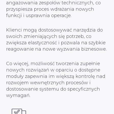
angażowania zespołów technicznych, co
przyspiesza proces wdrażania nowych
funkcji i usprawnia operacje.
Klienci mogą dostosowywać narzędzia do
swoich zmieniających się potrzeb, co
zwiększa elastyczność i pozwala na szybkie
reagowanie na nowe wyzwania biznesowe.
Co więcej, możliwość tworzenia zupełnie
nowych rozwiązań w oparciu o dostępne
moduły zapewnia im większą kontrolę nad
rozwojem wewnętrznych procesów i
dostosowanie systemu do specyficznych
wymagań.