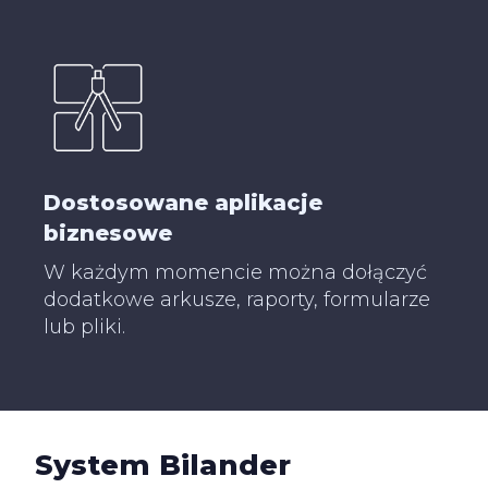
Dostosowane aplikacje
biznesowe
W każdym momencie można dołączyć
dodatkowe arkusze, raporty, formularze
lub pliki.
System Bilander