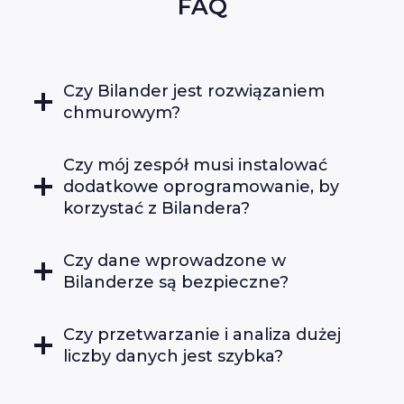
FAQ
Czy Bilander jest rozwiązaniem
chmurowym?
Czy mój zespół musi instalować
dodatkowe oprogramowanie, by
korzystać z Bilandera?
Czy dane wprowadzone w
Bilanderze są bezpieczne?
Czy przetwarzanie i analiza dużej
liczby danych jest szybka?