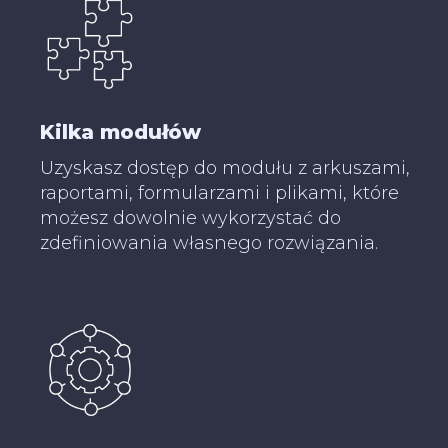
Kilka modułów
Uzyskasz dostęp do modułu z arkuszami,
raportami, formularzami i plikami, które
możesz dowolnie wykorzystać do
zdefiniowania własnego rozwiązania.