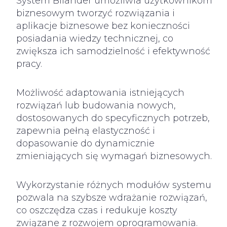
System Bilander umożliwia użytkownikom
biznesowym tworzyć rozwiązania i
aplikacje biznesowe bez konieczności
posiadania wiedzy technicznej, co
zwiększa ich samodzielność i efektywność
pracy.
Możliwość adaptowania istniejących
rozwiązań lub budowania nowych,
dostosowanych do specyficznych potrzeb,
zapewnia pełną elastyczność i
dopasowanie do dynamicznie
zmieniających się wymagań biznesowych.
Wykorzystanie różnych modułów systemu
pozwala na szybsze wdrażanie rozwiązań,
co oszczędza czas i redukuje koszty
związane z rozwojem oprogramowania.