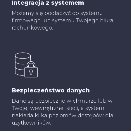
Integracja z systemem
Możemy się podłączyć do systemu
firmowego lub systemu Twojego biura
rachunkowego.
Bezpieczeństwo danych
Dane są bezpieczne w chmurze lub w
Twojej wewnętrznej sieci, a system
nakłada kilka poziomów dostępów dla
użytkowników.