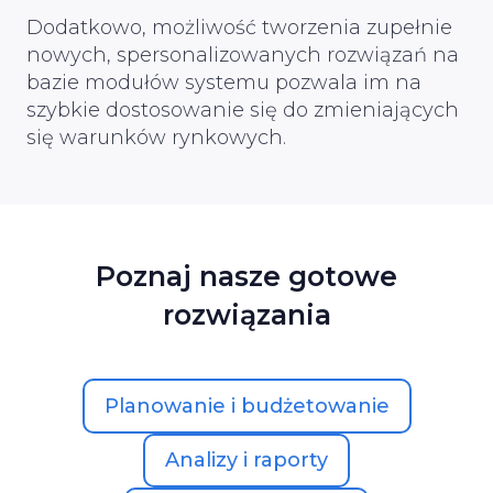
Dodatkowo, możliwość tworzenia zupełnie
nowych, spersonalizowanych rozwiązań na
bazie modułów systemu pozwala im na
szybkie dostosowanie się do zmieniających
się warunków rynkowych.
Poznaj nasze gotowe
rozwiązania
Planowanie i budżetowanie
Analizy i raporty