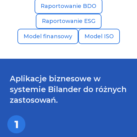
Raportowanie BDO
Raportowanie ESG
Model finansowy
Model ISO
Aplikacje biznesowe w
systemie Bilander do różnych
zastosowań.
1