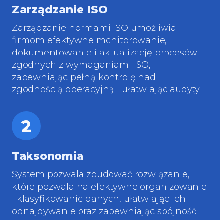
Zarządzanie ISO
Zarządzanie normami ISO umożliwia
firmom efektywne monitorowanie,
dokumentowanie i aktualizację procesów
zgodnych z wymaganiami ISO,
zapewniając pełną kontrolę nad
zgodnością operacyjną i ułatwiając audyty.
2
Taksonomia
System pozwala zbudować rozwiązanie,
które pozwala na efektywne organizowanie
i klasyfikowanie danych, ułatwiając ich
odnajdywanie oraz zapewniając spójność i