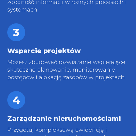
zgodność informacji w różnych procesach i
systemach.
3
Wsparcie projektów
Możesz zbudować rozwiązanie wspierające
skuteczne planowanie, monitorowanie
postępów i alokację zasobów w projektach.
4
Zarządzanie nieruchomościami
Przygotuj kompleksową ewidencję i